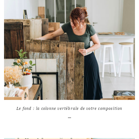
LIRE L'ARTICLE
12
7446
Le fond : la colonne vertébrale de votre composition