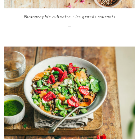
Photographie culinaire : les grands courants
LIRE L'ARTICLE
9
7503