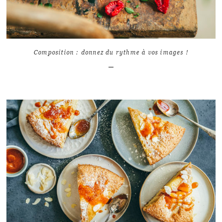
Composition : donnez du rythme à vos images !
LIRE L'ARTICLE