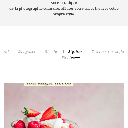
votre pratique
de la photographie culinaire, affûter votre œil et trouver votre
propre style.
|
|
|
|
All
Composer
Shooter
Styliser
Trouver son style
|
Vendre