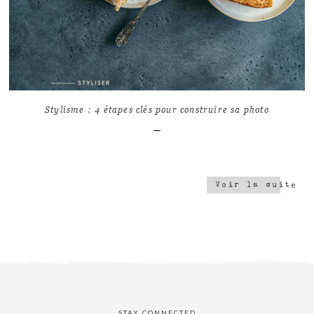
8
7283
Stylisme : 4 étapes clés pour construire sa photo
Voir la suite
STAY CONNECTED