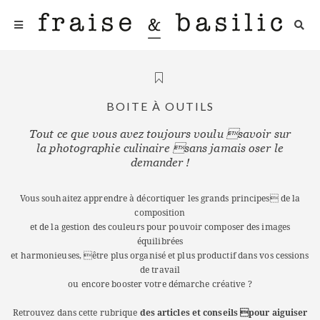
BOITE À OUTILS
Tout ce que vous avez toujours voulu savoir sur
la photographie culinaire sans jamais oser le
demander !
Vous souhaitez apprendre à décortiquer les grands principes de la
composition
et de la gestion des couleurs pour pouvoir composer des images
équilibrées
et harmonieuses, être plus organisé et plus productif dans vos cessions
de travail
ou encore booster votre démarche créative ?
Retrouvez dans cette rubrique
des articles et conseils pour aiguiser