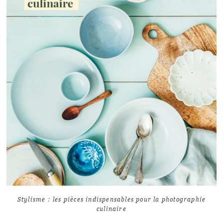
LIRE L'ARTICLE
10
7323
Stylisme : les pièces indispensables pour la photographie
culinaire