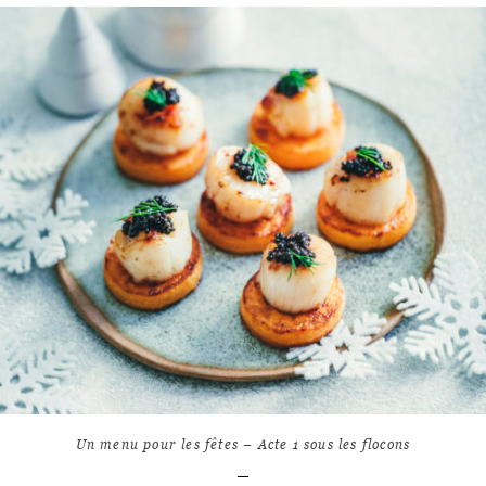
LIRE L'ARTICLE
8
9441
Un menu pour les fêtes – Acte 1 sous les flocons