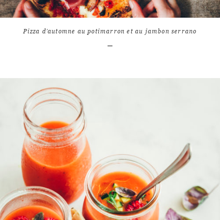
Pizza d’automne au potimarron et au jambon serrano
LIRE L'ARTICLE