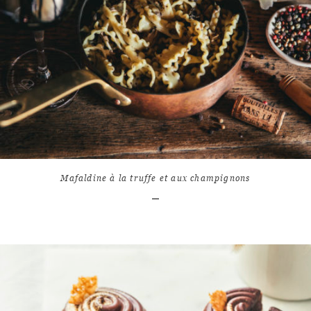
LIRE L'ARTICLE
19
10311
Mafaldine à la truffe et aux champignons